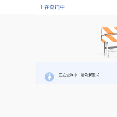
正在查询中
正在查询中，请刷新重试