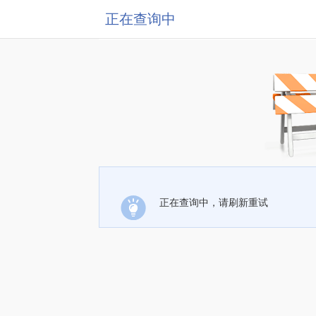
正在查询中
正在查询中，请刷新重试